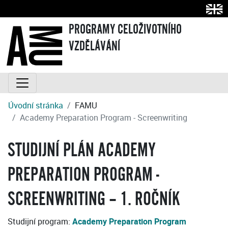
PROGRAMY CELOŽIVOTNÍHO
VZDĚLÁVÁNÍ
Úvodní stránka
FAMU
Academy Preparation Program - Screenwriting
STUDIJNÍ PLÁN ACADEMY
PREPARATION PROGRAM -
SCREENWRITING – 1. ROČNÍK
Studijní program:
Academy Preparation Program