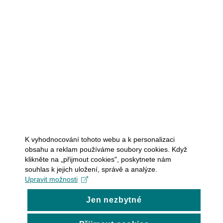
K vyhodnocování tohoto webu a k personalizaci
obsahu a reklam používáme soubory cookies. Když
klikněte na „přijmout cookies", poskytnete nám
souhlas k jejich uložení, správě a analýze.
Upravit možnosti
Jen nezbytné