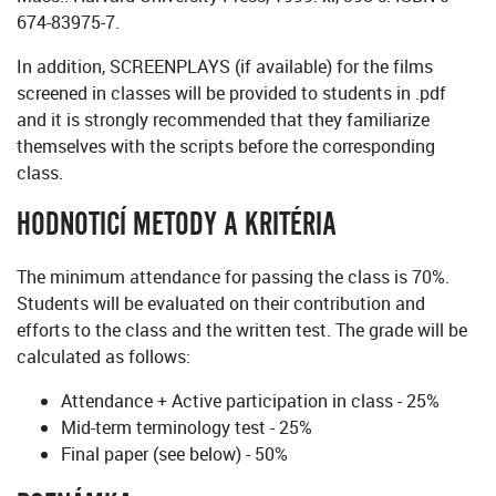
674-83975-7.
In addition, SCREENPLAYS (if available) for the films
screened in classes will be provided to students in .pdf
and it is strongly recommended that they familiarize
themselves with the scripts before the corresponding
class.
HODNOTICÍ METODY A KRITÉRIA
The minimum attendance for passing the class is 70%.
Students will be evaluated on their contribution and
efforts to the class and the written test. The grade will be
calculated as follows:
Attendance + Active participation in class - 25%
Mid-term terminology test - 25%
Final paper (see below) - 50%