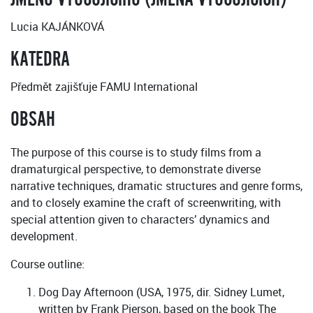
Lucia KAJÁNKOVÁ
KATEDRA
Předmět zajišťuje FAMU International
OBSAH
The purpose of this course is to study films from a
dramaturgical perspective, to demonstrate diverse
narrative techniques, dramatic structures and genre forms,
and to closely examine the craft of screenwriting, with
special attention given to characters’ dynamics and
development.
Course outline:
Dog Day Afternoon (USA, 1975, dir. Sidney Lumet,
written by Frank Pierson, based on the book The