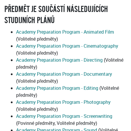
PŘEDMĚT JE SOUČÁSTÍ NÁSLEDUJÍCÍCH
STUDIJNÍCH PLÁNŮ
Academy Preparation Program - Animated Film
(Volitelné předměty)
Academy Preparation Program - Cinematography
(Volitelné předměty)
Academy Preparation Program - Directing
(Volitelné
předměty)
Academy Preparation Program - Documentary
(Volitelné předměty)
Academy Preparation Program - Editing
(Volitelné
předměty)
Academy Preparation Program - Photography
(Volitelné předměty)
Academy Preparation Program - Screenwriting
(Povinné předměty, Volitelné předměty)
Academy Preparation Program - Sound
(Volitelné