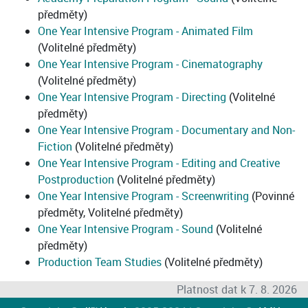
předměty)
One Year Intensive Program - Animated Film
(Volitelné předměty)
One Year Intensive Program - Cinematography
(Volitelné předměty)
One Year Intensive Program - Directing
(Volitelné
předměty)
One Year Intensive Program - Documentary and Non-
Fiction
(Volitelné předměty)
One Year Intensive Program - Editing and Creative
Postproduction
(Volitelné předměty)
One Year Intensive Program - Screenwriting
(Povinné
předměty, Volitelné předměty)
One Year Intensive Program - Sound
(Volitelné
předměty)
Production Team Studies
(Volitelné předměty)
Platnost dat k 7. 8. 2026