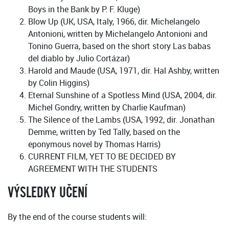
Boys in the Bank by P. F. Kluge)
Blow Up (UK, USA, Italy, 1966, dir. Michelangelo
Antonioni, written by Michelangelo Antonioni and
Tonino Guerra, based on the short story Las babas
del diablo by Julio Cortázar)
Harold and Maude (USA, 1971, dir. Hal Ashby, written
by Colin Higgins)
Eternal Sunshine of a Spotless Mind (USA, 2004, dir.
Michel Gondry, written by Charlie Kaufman)
The Silence of the Lambs (USA, 1992, dir. Jonathan
Demme, written by Ted Tally, based on the
eponymous novel by Thomas Harris)
CURRENT FILM, YET TO BE DECIDED BY
AGREEMENT WITH THE STUDENTS
VÝSLEDKY UČENÍ
By the end of the course students will: