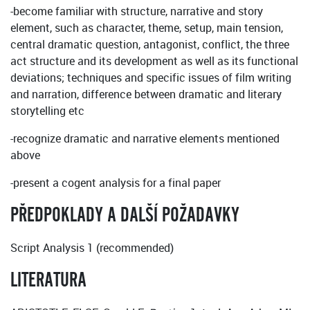
-become familiar with structure, narrative and story
element, such as character, theme, setup, main tension,
central dramatic question, antagonist, conflict, the three
act structure and its development as well as its functional
deviations; techniques and specific issues of film writing
and narration, difference between dramatic and literary
storytelling etc
-recognize dramatic and narrative elements mentioned
above
-present a cogent analysis for a final paper
PŘEDPOKLADY A DALŠÍ POŽADAVKY
Script Analysis 1 (recommended)
LITERATURA