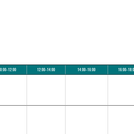
0:00–12:00
12:00–14:00
14:00–16:00
16:00–18: