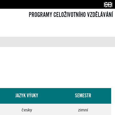
PROGRAMY CELOŽIVOTNÍHO VZDĚLÁVÁNÍ
JAZYK VÝUKY
SEMESTR
česky
zimní