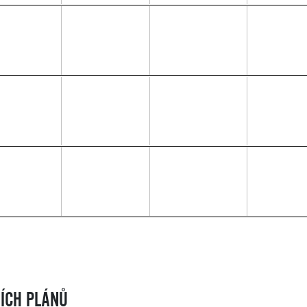
NÍCH PLÁNŮ