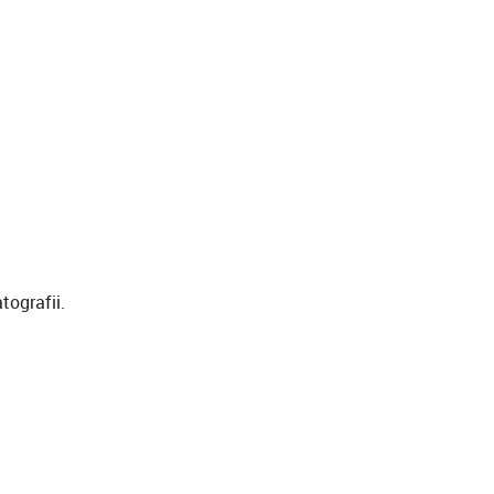
tografii.